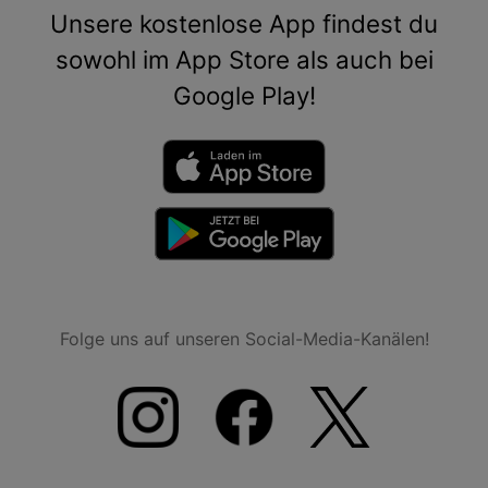
Unsere kostenlose App findest du
sowohl im App Store als auch bei
Google Play!
Folge uns auf unseren Social-Media-Kanälen!