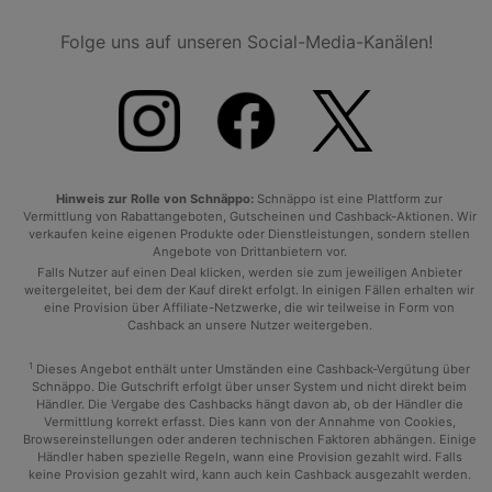
Folge uns auf unseren Social-Media-Kanälen!
Hinweis zur Rolle von Schnäppo:
Schnäppo ist eine Plattform zur
Vermittlung von Rabattangeboten, Gutscheinen und Cashback-Aktionen. Wir
verkaufen keine eigenen Produkte oder Dienstleistungen, sondern stellen
Angebote von Drittanbietern vor.
Falls Nutzer auf einen Deal klicken, werden sie zum jeweiligen Anbieter
weitergeleitet, bei dem der Kauf direkt erfolgt. In einigen Fällen erhalten wir
eine Provision über Affiliate-Netzwerke, die wir teilweise in Form von
Cashback an unsere Nutzer weitergeben.
1
Dieses Angebot enthält unter Umständen eine Cashback-Vergütung über
Schnäppo. Die Gutschrift erfolgt über unser System und nicht direkt beim
Händler. Die Vergabe des Cashbacks hängt davon ab, ob der Händler die
Vermittlung korrekt erfasst. Dies kann von der Annahme von Cookies,
Browsereinstellungen oder anderen technischen Faktoren abhängen. Einige
Händler haben spezielle Regeln, wann eine Provision gezahlt wird. Falls
keine Provision gezahlt wird, kann auch kein Cashback ausgezahlt werden.