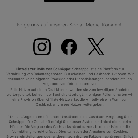
Folge uns auf unseren Social-Media-Kanälen!
Hinweis zur Rolle von Schnäppo:
Schnäppo ist eine Plattform zur
Vermittlung von Rabattangeboten, Gutscheinen und Cashback-Aktionen. Wir
verkaufen keine eigenen Produkte oder Dienstleistungen, sondern stellen
Angebote von Drittanbietern vor.
Falls Nutzer auf einen Deal klicken, werden sie zum jeweiligen Anbieter
weitergeleitet, bei dem der Kauf direkt erfolgt. In einigen Fällen erhalten wir
eine Provision über Affiliate-Netzwerke, die wir teilweise in Form von
Cashback an unsere Nutzer weitergeben.
1
Dieses Angebot enthält unter Umständen eine Cashback-Vergütung über
Schnäppo. Die Gutschrift erfolgt über unser System und nicht direkt beim
Händler. Die Vergabe des Cashbacks hängt davon ab, ob der Händler die
Vermittlung korrekt erfasst. Dies kann von der Annahme von Cookies,
Browsereinstellungen oder anderen technischen Faktoren abhängen. Einige