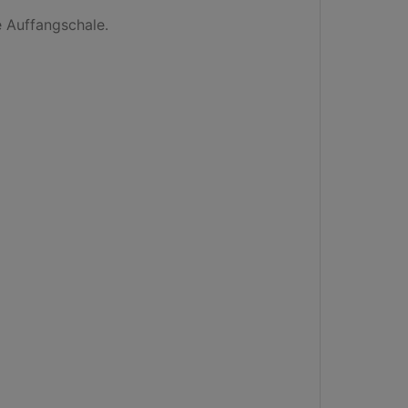
 Auffangschale.
