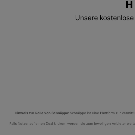
H
Unsere kostenlose 
Hinweis zur Rolle von Schnäppo:
Schnäppo ist eine Plattform zur Vermit
Falls Nutzer auf einen Deal klicken, werden sie zum jeweiligen Anbieter weiter