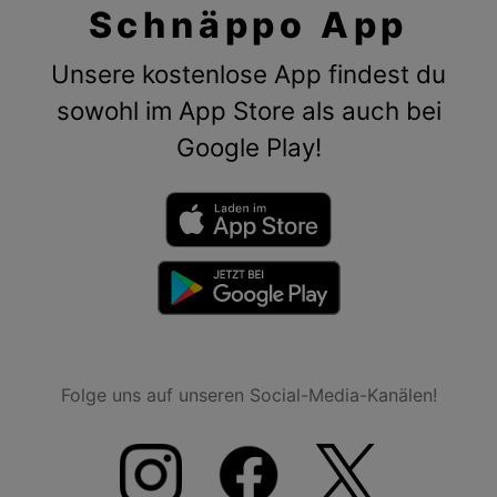
Schnäppo App
Unsere kostenlose App findest du
sowohl im App Store als auch bei
Google Play!
Folge uns auf unseren Social-Media-Kanälen!