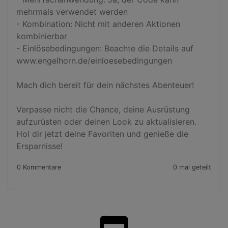
mehrmals verwendet werden

- Kombination: Nicht mit anderen Aktionen 
kombinierbar

- Einlösebedingungen: Beachte die Details auf 
www.engelhorn.de/einloesebedingungen

Mach dich bereit für dein nächstes Abenteuer!

Verpasse nicht die Chance, deine Ausrüstung 
aufzurüsten oder deinen Look zu aktualisieren. 
Hol dir jetzt deine Favoriten und genieße die 
Ersparnisse!
0 Kommentare
0 mal geteilt