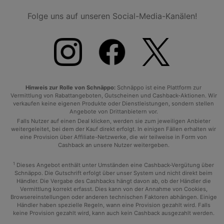
Folge uns auf unseren Social-Media-Kanälen!
Hinweis zur Rolle von Schnäppo:
Schnäppo ist eine Plattform zur
Vermittlung von Rabattangeboten, Gutscheinen und Cashback-Aktionen. Wir
verkaufen keine eigenen Produkte oder Dienstleistungen, sondern stellen
Angebote von Drittanbietern vor.
Falls Nutzer auf einen Deal klicken, werden sie zum jeweiligen Anbieter
weitergeleitet, bei dem der Kauf direkt erfolgt. In einigen Fällen erhalten wir
eine Provision über Affiliate-Netzwerke, die wir teilweise in Form von
Cashback an unsere Nutzer weitergeben.
1
Dieses Angebot enthält unter Umständen eine Cashback-Vergütung über
Schnäppo. Die Gutschrift erfolgt über unser System und nicht direkt beim
Händler. Die Vergabe des Cashbacks hängt davon ab, ob der Händler die
Vermittlung korrekt erfasst. Dies kann von der Annahme von Cookies,
Browsereinstellungen oder anderen technischen Faktoren abhängen. Einige
Händler haben spezielle Regeln, wann eine Provision gezahlt wird. Falls
keine Provision gezahlt wird, kann auch kein Cashback ausgezahlt werden.