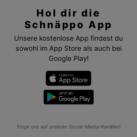
Hol dir die
Schnäppo App
Unsere kostenlose App findest du
sowohl im App Store als auch bei
Google Play!
Folge uns auf unseren Social-Media-Kanälen!