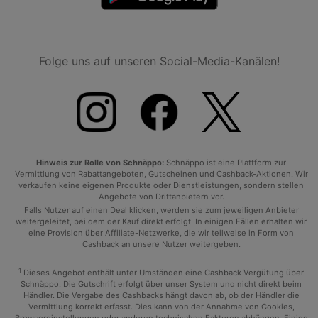
Folge uns auf unseren Social-Media-Kanälen!
Hinweis zur Rolle von Schnäppo:
Schnäppo ist eine Plattform zur
Vermittlung von Rabattangeboten, Gutscheinen und Cashback-Aktionen. Wir
verkaufen keine eigenen Produkte oder Dienstleistungen, sondern stellen
Angebote von Drittanbietern vor.
Falls Nutzer auf einen Deal klicken, werden sie zum jeweiligen Anbieter
weitergeleitet, bei dem der Kauf direkt erfolgt. In einigen Fällen erhalten wir
eine Provision über Affiliate-Netzwerke, die wir teilweise in Form von
Cashback an unsere Nutzer weitergeben.
1
Dieses Angebot enthält unter Umständen eine Cashback-Vergütung über
Schnäppo. Die Gutschrift erfolgt über unser System und nicht direkt beim
Händler. Die Vergabe des Cashbacks hängt davon ab, ob der Händler die
Vermittlung korrekt erfasst. Dies kann von der Annahme von Cookies,