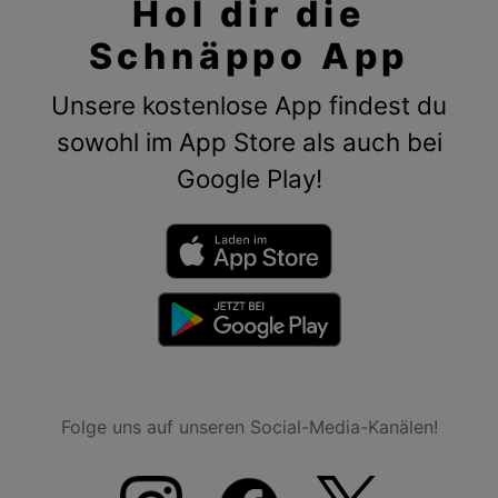
Hol dir die
Schnäppo App
Unsere kostenlose App findest du
sowohl im App Store als auch bei
Google Play!
Folge uns auf unseren Social-Media-Kanälen!