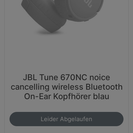
JBL Tune 670NC noice
cancelling wireless Bluetooth
On-Ear Kopfhörer blau
Leider Abgelaufen