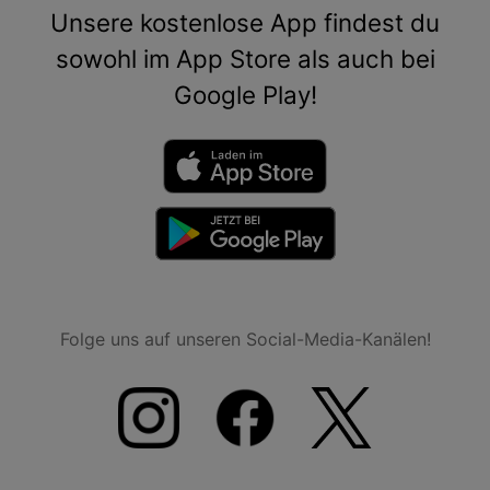
Unsere kostenlose App findest du
sowohl im App Store als auch bei
Google Play!
Folge uns auf unseren Social-Media-Kanälen!