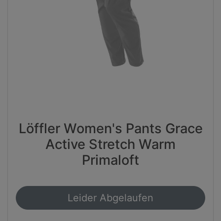
Löffler Women's Pants Grace
Active Stretch Warm
Primaloft
Leider Abgelaufen