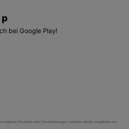
pp
ch bei Google Play!
ine eigenen Produkte oder Dienstleistungen, sondern stellen Angebote von