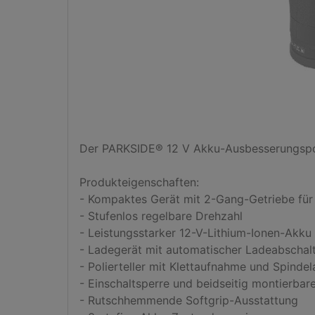
Der PARKSIDE® 12 V Akku-Ausbesserungspolier
Produkteigenschaften:

- Kompaktes Gerät mit 2-Gang-Getriebe für p
- Stufenlos regelbare Drehzahl

- Leistungsstarker 12-V-Lithium-Ionen-Akku 
- Ladegerät mit automatischer Ladeabschalt
- Polierteller mit Klettaufnahme und Spindel
- Einschaltsperre und beidseitig montierbare
- Rutschhemmende Softgrip-Ausstattung
