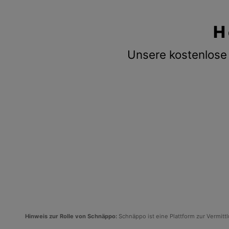
H
Unsere kostenlose 
Hinweis zur Rolle von Schnäppo:
Schnäppo ist eine Plattform zur Vermit