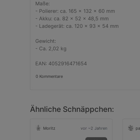
Maße:

- Polierer: ca. 165 x 132 x 60 mm

- Akku: ca. 82 x 52 x 48,5 mm

- Ladegerät: ca. 120 x 93 x 54 mm

Gewicht:

- Ca. 2,02 kg

EAN: 4052916471654
0 Kommentare
Ähnliche Schnäppchen:
Moritz
vor ~2 Jahren
pa