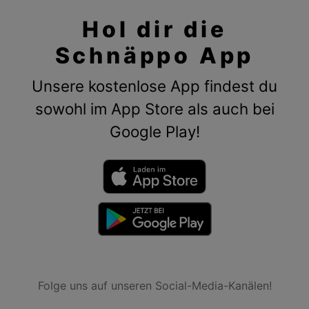
Hol dir die
Schnäppo App
Unsere kostenlose App findest du
sowohl im App Store als auch bei
Google Play!
Folge uns auf unseren Social-Media-Kanälen!