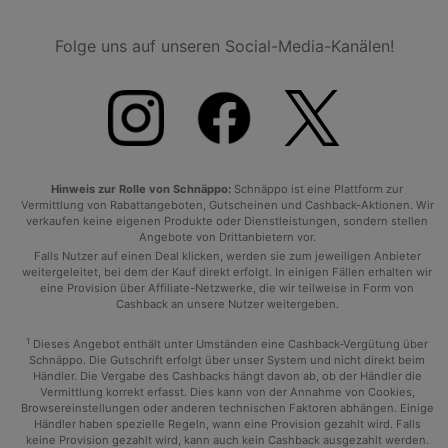
Folge uns auf unseren Social-Media-Kanälen!
Hinweis zur Rolle von Schnäppo:
Schnäppo ist eine Plattform zur
Vermittlung von Rabattangeboten, Gutscheinen und Cashback-Aktionen. Wir
verkaufen keine eigenen Produkte oder Dienstleistungen, sondern stellen
Angebote von Drittanbietern vor.
Falls Nutzer auf einen Deal klicken, werden sie zum jeweiligen Anbieter
weitergeleitet, bei dem der Kauf direkt erfolgt. In einigen Fällen erhalten wir
eine Provision über Affiliate-Netzwerke, die wir teilweise in Form von
Cashback an unsere Nutzer weitergeben.
1
Dieses Angebot enthält unter Umständen eine Cashback-Vergütung über
Schnäppo. Die Gutschrift erfolgt über unser System und nicht direkt beim
Händler. Die Vergabe des Cashbacks hängt davon ab, ob der Händler die
Vermittlung korrekt erfasst. Dies kann von der Annahme von Cookies,
Browsereinstellungen oder anderen technischen Faktoren abhängen. Einige
Händler haben spezielle Regeln, wann eine Provision gezahlt wird. Falls
keine Provision gezahlt wird, kann auch kein Cashback ausgezahlt werden.