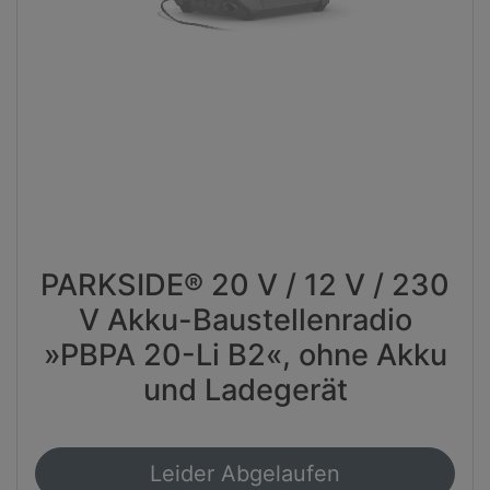
PARKSIDE® 20 V / 12 V / 230
V Akku-Baustellenradio
»PBPA 20-Li B2«, ohne Akku
und Ladegerät
Leider Abgelaufen