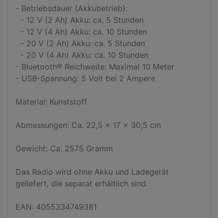
- Betriebsdauer (Akkubetrieb):

  - 12 V (2 Ah) Akku: ca. 5 Stunden

  - 12 V (4 Ah) Akku: ca. 10 Stunden

  - 20 V (2 Ah) Akku: ca. 5 Stunden

  - 20 V (4 Ah) Akku: ca. 10 Stunden

- Bluetooth® Reichweite: Maximal 10 Meter

- USB-Spannung: 5 Volt bei 2 Ampere

Material: Kunststoff

Abmessungen: Ca. 22,5 x 17 x 30,5 cm

Gewicht: Ca. 2575 Gramm

Das Radio wird ohne Akku und Ladegerät 
geliefert, die separat erhältlich sind.

EAN: 4055334749381