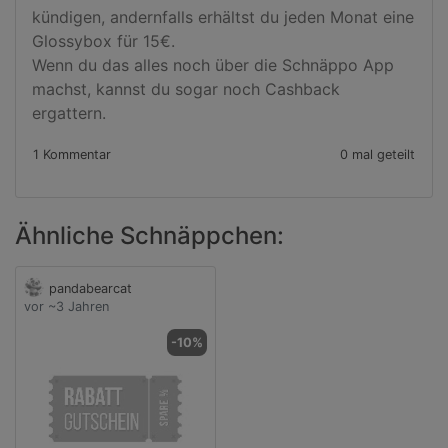
kündigen, andernfalls erhältst du jeden Monat eine 
Glossybox für 15€.

Wenn du das alles noch über die Schnäppo App 
machst, kannst du sogar noch Cashback 
ergattern.
1 Kommentar
0 mal geteilt
Ähnliche Schnäppchen:
pandabearcat
vor ~3 Jahren
-10%