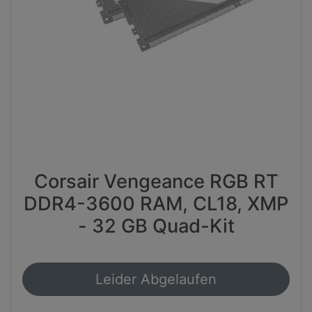
Corsair Vengeance RGB RT
DDR4-3600 RAM, CL18, XMP
- 32 GB Quad-Kit
Leider Abgelaufen