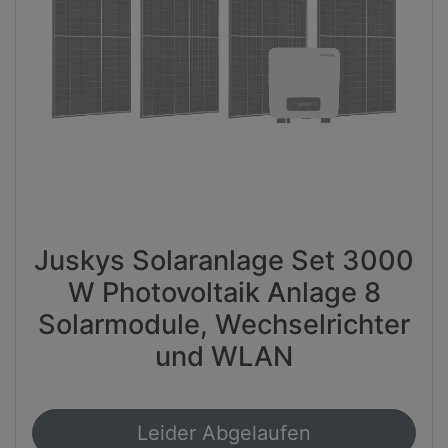
Juskys Solaranlage Set 3000
W Photovoltaik Anlage 8
Solarmodule, Wechselrichter
und WLAN
Leider Abgelaufen