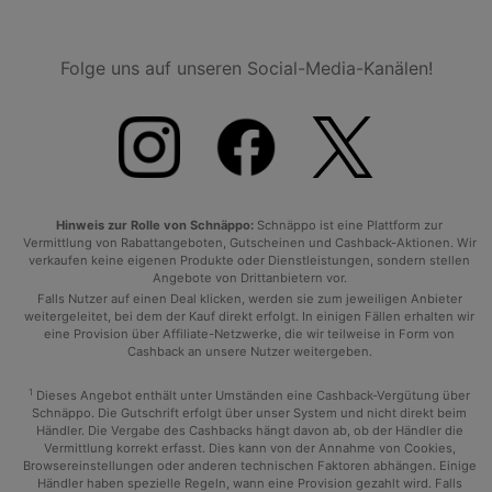
Folge uns auf unseren Social-Media-Kanälen!
Hinweis zur Rolle von Schnäppo:
Schnäppo ist eine Plattform zur
Vermittlung von Rabattangeboten, Gutscheinen und Cashback-Aktionen. Wir
verkaufen keine eigenen Produkte oder Dienstleistungen, sondern stellen
Angebote von Drittanbietern vor.
Falls Nutzer auf einen Deal klicken, werden sie zum jeweiligen Anbieter
weitergeleitet, bei dem der Kauf direkt erfolgt. In einigen Fällen erhalten wir
eine Provision über Affiliate-Netzwerke, die wir teilweise in Form von
Cashback an unsere Nutzer weitergeben.
1
Dieses Angebot enthält unter Umständen eine Cashback-Vergütung über
Schnäppo. Die Gutschrift erfolgt über unser System und nicht direkt beim
Händler. Die Vergabe des Cashbacks hängt davon ab, ob der Händler die
Vermittlung korrekt erfasst. Dies kann von der Annahme von Cookies,
Browsereinstellungen oder anderen technischen Faktoren abhängen. Einige
Händler haben spezielle Regeln, wann eine Provision gezahlt wird. Falls