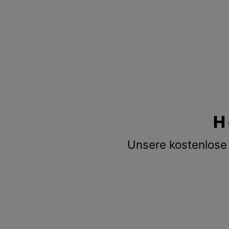
H
Unsere kostenlose 