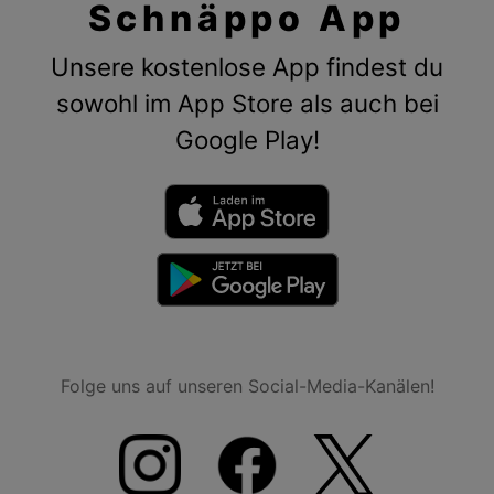
Schnäppo App
Unsere kostenlose App findest du
sowohl im App Store als auch bei
Google Play!
Folge uns auf unseren Social-Media-Kanälen!