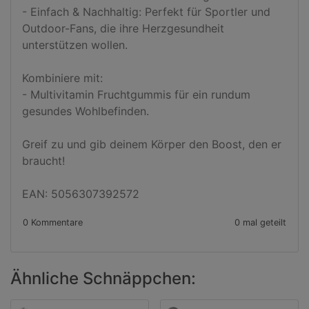
- Einfach & Nachhaltig: Perfekt für Sportler und 
Outdoor-Fans, die ihre Herzgesundheit 
unterstützen wollen.

Kombiniere mit:

- Multivitamin Fruchtgummis für ein rundum 
gesundes Wohlbefinden.

Greif zu und gib deinem Körper den Boost, den er 
braucht!

EAN: 5056307392572
0 Kommentare
0 mal geteilt
Ähnliche Schnäppchen: