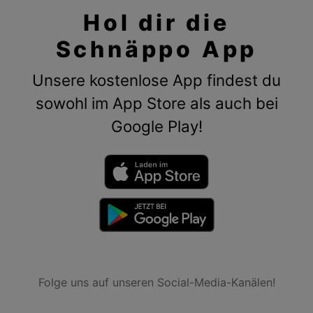
Hol dir die
Schnäppo App
Unsere kostenlose App findest du
sowohl im App Store als auch bei
Google Play!
Folge uns auf unseren Social-Media-Kanälen!