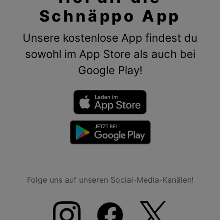
Schnäppo App
Unsere kostenlose App findest du
sowohl im App Store als auch bei
Google Play!
Folge uns auf unseren Social-Media-Kanälen!