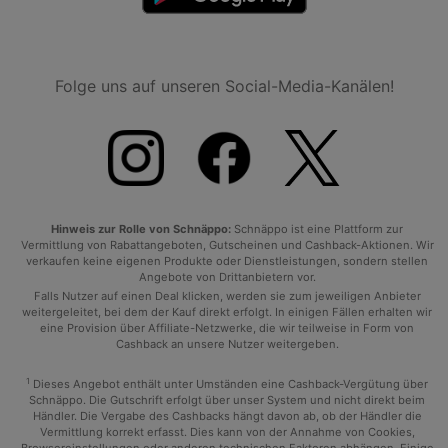
Folge uns auf unseren Social-Media-Kanälen!
Hinweis zur Rolle von Schnäppo:
Schnäppo ist eine Plattform zur
Vermittlung von Rabattangeboten, Gutscheinen und Cashback-Aktionen. Wir
verkaufen keine eigenen Produkte oder Dienstleistungen, sondern stellen
Angebote von Drittanbietern vor.
Falls Nutzer auf einen Deal klicken, werden sie zum jeweiligen Anbieter
weitergeleitet, bei dem der Kauf direkt erfolgt. In einigen Fällen erhalten wir
eine Provision über Affiliate-Netzwerke, die wir teilweise in Form von
Cashback an unsere Nutzer weitergeben.
1
Dieses Angebot enthält unter Umständen eine Cashback-Vergütung über
Schnäppo. Die Gutschrift erfolgt über unser System und nicht direkt beim
Händler. Die Vergabe des Cashbacks hängt davon ab, ob der Händler die
Vermittlung korrekt erfasst. Dies kann von der Annahme von Cookies,