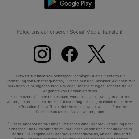
Folge uns auf unseren Social-Media-Kanälen!
Hinweis zur Rolle von Schnäppo:
Schnäppo ist eine Plattform zur
Vermittlung von Rabattangeboten, Gutscheinen und Cashback-Aktionen. Wir
verkaufen keine eigenen Produkte oder Dienstleistungen, sondern stellen
Angebote von Drittanbietern vor.
Falls Nutzer auf einen Deal klicken, werden sie zum jeweiligen Anbieter
weitergeleitet, bei dem der Kauf direkt erfolgt. In einigen Fällen erhalten wir
eine Provision über Affiliate-Netzwerke, die wir teilweise in Form von
Cashback an unsere Nutzer weitergeben.
1
Dieses Angebot enthält unter Umständen eine Cashback-Vergütung über
Schnäppo. Die Gutschrift erfolgt über unser System und nicht direkt beim
Händler. Die Vergabe des Cashbacks hängt davon ab, ob der Händler die