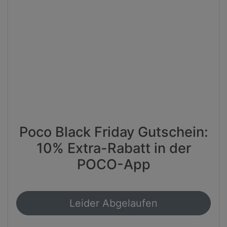
Poco Black Friday Gutschein:
10% Extra-Rabatt in der
POCO-App
Leider Abgelaufen