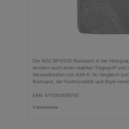
Der ROG BP1501G Rucksack in der Holographic
sondern auch einen stabilen Tragegriff und 
Versandkosten von 4,99 €. Im Vergleich zum 
Rucksack, der Funktionalität und Style verein
EAN: 4711081939795
0 Kommentare