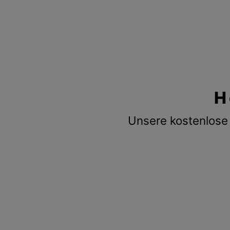
H
Unsere kostenlose 