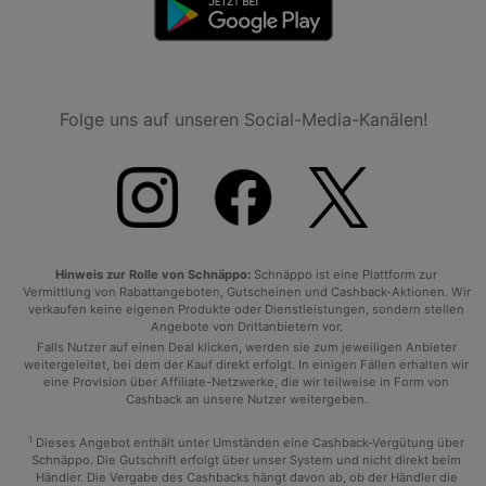
Folge uns auf unseren Social-Media-Kanälen!
Hinweis zur Rolle von Schnäppo:
Schnäppo ist eine Plattform zur
Vermittlung von Rabattangeboten, Gutscheinen und Cashback-Aktionen. Wir
verkaufen keine eigenen Produkte oder Dienstleistungen, sondern stellen
Angebote von Drittanbietern vor.
Falls Nutzer auf einen Deal klicken, werden sie zum jeweiligen Anbieter
weitergeleitet, bei dem der Kauf direkt erfolgt. In einigen Fällen erhalten wir
eine Provision über Affiliate-Netzwerke, die wir teilweise in Form von
Cashback an unsere Nutzer weitergeben.
1
Dieses Angebot enthält unter Umständen eine Cashback-Vergütung über
Schnäppo. Die Gutschrift erfolgt über unser System und nicht direkt beim
Händler. Die Vergabe des Cashbacks hängt davon ab, ob der Händler die