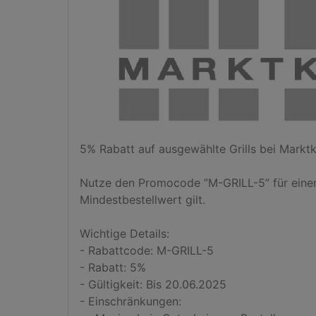
5% Rabatt auf ausgewählte Grills bei Marktk
Nutze den Promocode ”M-GRILL-5” für einen 
Mindestbestellwert gilt. 

Wichtige Details:

- Rabattcode: M-GRILL-5

- Rabatt: 5%

- Gültigkeit: Bis 20.06.2025

- Einschränkungen: 
