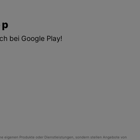
pp
ch bei Google Play!
ine eigenen Produkte oder Dienstleistungen, sondern stellen Angebote von