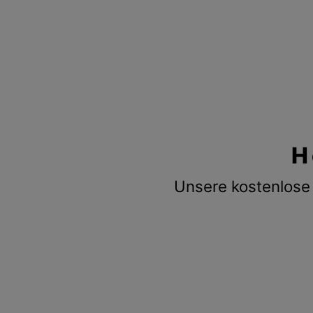
H
Unsere kostenlose 