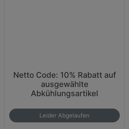
Netto Code: 10% Rabatt auf
ausgewählte
Abkühlungsartikel
Leider Abgelaufen