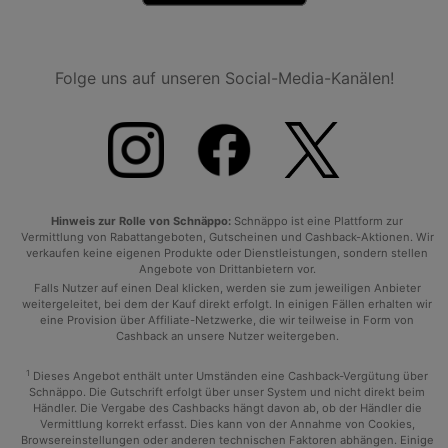
Folge uns auf unseren Social-Media-Kanälen!
Hinweis zur Rolle von Schnäppo:
Schnäppo ist eine Plattform zur
Vermittlung von Rabattangeboten, Gutscheinen und Cashback-Aktionen. Wir
verkaufen keine eigenen Produkte oder Dienstleistungen, sondern stellen
Angebote von Drittanbietern vor.
Falls Nutzer auf einen Deal klicken, werden sie zum jeweiligen Anbieter
weitergeleitet, bei dem der Kauf direkt erfolgt. In einigen Fällen erhalten wir
eine Provision über Affiliate-Netzwerke, die wir teilweise in Form von
Cashback an unsere Nutzer weitergeben.
1
Dieses Angebot enthält unter Umständen eine Cashback-Vergütung über
Schnäppo. Die Gutschrift erfolgt über unser System und nicht direkt beim
Händler. Die Vergabe des Cashbacks hängt davon ab, ob der Händler die
Vermittlung korrekt erfasst. Dies kann von der Annahme von Cookies,
Browsereinstellungen oder anderen technischen Faktoren abhängen. Einige