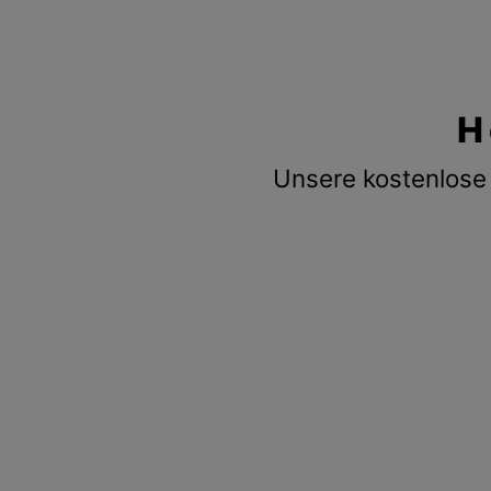
H
Unsere kostenlose 