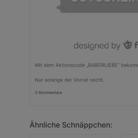
Mit dem Aktionscode „BABORLIEBE“ bekomm
Nur solange der Vorrat reicht.
0 Kommentare
Ähnliche Schnäppchen: