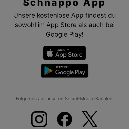
Schnäppo App
Unsere kostenlose App findest du
sowohl im App Store als auch bei
Google Play!
Folge uns auf unseren Social-Media-Kanälen!