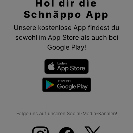
Hol dir die
Schnäppo App
Unsere kostenlose App findest du
sowohl im App Store als auch bei
Google Play!
Folge uns auf unseren Social-Media-Kanälen!