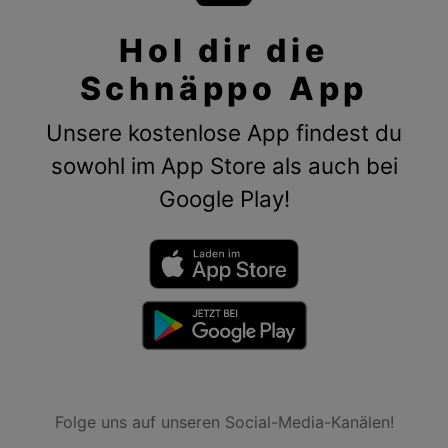
Hol dir die
Schnäppo App
Unsere kostenlose App findest du
sowohl im App Store als auch bei
Google Play!
Folge uns auf unseren Social-Media-Kanälen!