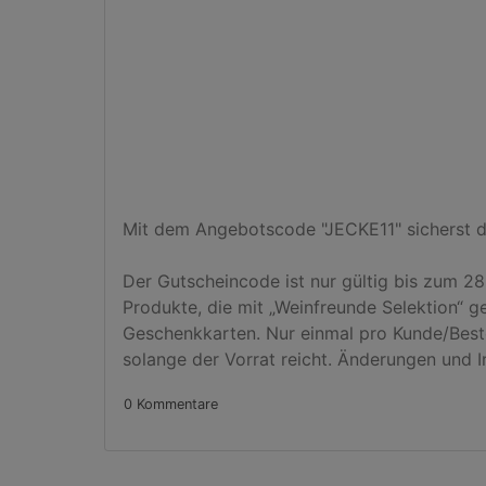
Mit dem Angebotscode "JECKE11" sicherst du 
Der Gutscheincode ist nur gültig bis zum 
Produkte, die mit „Weinfreunde Selektion“ ge
Geschenkkarten. Nur einmal pro Kunde/Beste
solange der Vorrat reicht. Änderungen und 
0 Kommentare