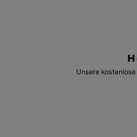
H
Unsere kostenlose 