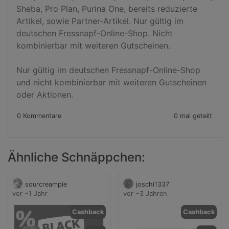
Sheba, Pro Plan, Purina One, bereits reduzierte 
Artikel, sowie Partner-Artikel. Nur gültig im 
deutschen Fressnapf-Online-Shop. Nicht 
kombinierbar mit weiteren Gutscheinen.

Nur gültig im deutschen Fressnapf-Online-Shop 
und nicht kombinierbar mit weiteren Gutscheinen 
oder Aktionen.
0 Kommentare
0 mal geteilt
Ähnliche Schnäppchen:
sourcreampie
joschi1337
vor ~1 Jahr
vor ~3 Jahren
Cashback
Cashback