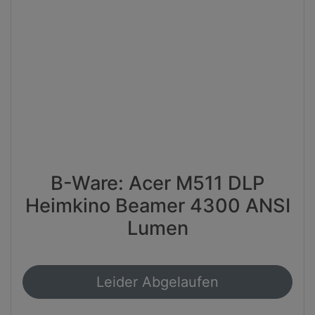
B-Ware: Acer M511 DLP
Heimkino Beamer 4300 ANSI
Lumen
Leider Abgelaufen