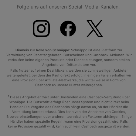
Folge uns auf unseren Social-Media-Kanälen!
Hinweis zur Rolle von Schnäppo:
Schnäppo ist eine Plattform zur
Vermittlung von Rabattangeboten, Gutscheinen und Cashback-Aktionen. Wir
verkaufen keine eigenen Produkte oder Dienstleistungen, sondern stellen
Angebote von Drittanbietern vor.
Falls Nutzer auf einen Deal klicken, werden sie zum jeweiligen Anbieter
weitergeleitet, bei dem der Kauf direkt erfolgt. In einigen Fällen erhalten wir
eine Provision über Affiliate-Netzwerke, die wir teilweise in Form von
Cashback an unsere Nutzer weitergeben.
1
Dieses Angebot enthält unter Umständen eine Cashback-Vergütung über
Schnäppo. Die Gutschrift erfolgt über unser System und nicht direkt beim
Händler. Die Vergabe des Cashbacks hängt davon ab, ob der Händler die
Vermittlung korrekt erfasst. Dies kann von der Annahme von Cookies,
Browsereinstellungen oder anderen technischen Faktoren abhängen. Einige
Händler haben spezielle Regeln, wann eine Provision gezahlt wird. Falls
keine Provision gezahlt wird, kann auch kein Cashback ausgezahlt werden.