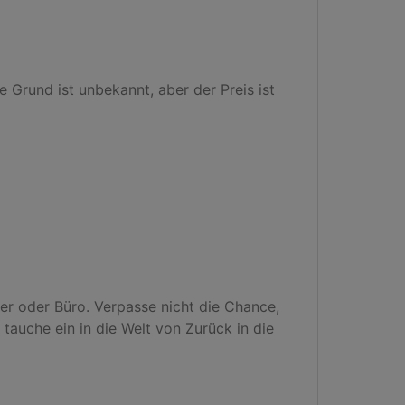
Grund ist unbekannt, aber der Preis ist 
er oder Büro. Verpasse nicht die Chance, 
tauche ein in die Welt von Zurück in die 