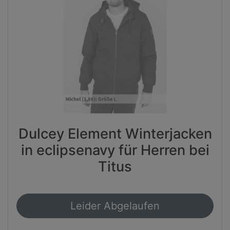
Dulcey Element Winterjacken
in eclipsenavy für Herren bei
Titus
Leider Abgelaufen