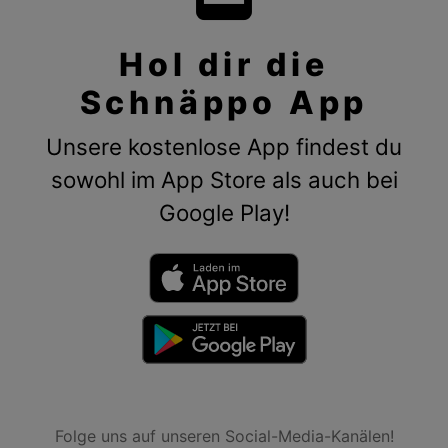
Hol dir die
Schnäppo App
Unsere kostenlose App findest du
sowohl im App Store als auch bei
Google Play!
Folge uns auf unseren Social-Media-Kanälen!