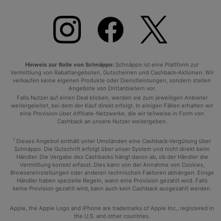
Hinweis zur Rolle von Schnäppo:
Schnäppo ist eine Plattform zur
Vermittlung von Rabattangeboten, Gutscheinen und Cashback-Aktionen. Wir
verkaufen keine eigenen Produkte oder Dienstleistungen, sondern stellen
Angebote von Drittanbietern vor.
Falls Nutzer auf einen Deal klicken, werden sie zum jeweiligen Anbieter
weitergeleitet, bei dem der Kauf direkt erfolgt. In einigen Fällen erhalten wir
eine Provision über Affiliate-Netzwerke, die wir teilweise in Form von
Cashback an unsere Nutzer weitergeben.
1
Dieses Angebot enthält unter Umständen eine Cashback-Vergütung über
Schnäppo. Die Gutschrift erfolgt über unser System und nicht direkt beim
Händler. Die Vergabe des Cashbacks hängt davon ab, ob der Händler die
Vermittlung korrekt erfasst. Dies kann von der Annahme von Cookies,
Browsereinstellungen oder anderen technischen Faktoren abhängen. Einige
Händler haben spezielle Regeln, wann eine Provision gezahlt wird. Falls
keine Provision gezahlt wird, kann auch kein Cashback ausgezahlt werden.
Apple, the Apple Logo and iPhone are trademarks of Apple Inc., registered in
the U.S. and other countries.