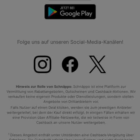
Folge uns auf unseren Social-Media-Kanälen!
Hinweis zur Rolle von Schnäppo:
Schnäppo ist eine Plattform zur
Vermittlung von Rabattangeboten, Gutscheinen und Cashback-Aktionen. Wir
verkaufen keine eigenen Produkte oder Dienstleistungen, sondern stellen
Angebote von Drittanbietern vor.
Falls Nutzer auf einen Deal klicken, werden sie zum jeweiligen Anbieter
weitergeleitet, bei dem der Kauf direkt erfolgt. In einigen Fällen erhalten wir
eine Provision über Affiliate-Netzwerke, die wir teilweise in Form von
Cashback an unsere Nutzer weitergeben.
1
Dieses Angebot enthält unter Umständen eine Cashback-Vergütung über