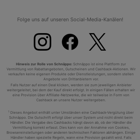
Folge uns auf unseren Social-Media-Kanälen!
Hinweis zur Rolle von Schnäppo:
Schnäppo ist eine Plattform zur
Vermittlung von Rabattangeboten, Gutscheinen und Cashback-Aktionen. Wir
verkaufen keine eigenen Produkte oder Dienstleistungen, sondern stellen
Angebote von Drittanbietern vor.
Falls Nutzer auf einen Deal klicken, werden sie zum jeweiligen Anbieter
weitergeleitet, bei dem der Kauf direkt erfolgt. In einigen Fällen erhalten wir
eine Provision über Affiliate-Netzwerke, die wir teilweise in Form von
Cashback an unsere Nutzer weitergeben.
1
Dieses Angebot enthält unter Umständen eine Cashback-Vergütung über
Schnäppo. Die Gutschrift erfolgt über unser System und nicht direkt beim
Händler. Die Vergabe des Cashbacks hängt davon ab, ob der Händler die
Vermittlung korrekt erfasst. Dies kann von der Annahme von Cookies,
Browsereinstellungen oder anderen technischen Faktoren abhängen. Einige
Händler haben spezielle Regeln, wann eine Provision gezahlt wird. Falls