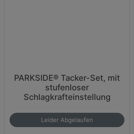
PARKSIDE® Tacker-Set, mit
stufenloser
Schlagkrafteinstellung
Leider Abgelaufen