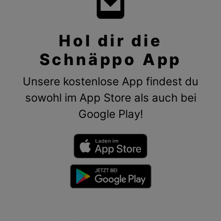
Hol dir die
Schnäppo App
Unsere kostenlose App findest du
sowohl im App Store als auch bei
Google Play!