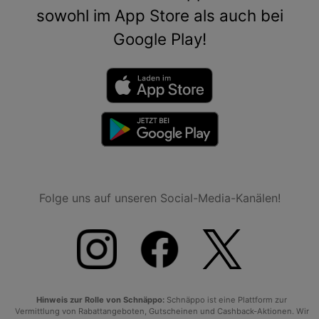
sowohl im App Store als auch bei
Google Play!
Folge uns auf unseren Social-Media-Kanälen!
Hinweis zur Rolle von Schnäppo:
Schnäppo ist eine Plattform zur
Vermittlung von Rabattangeboten, Gutscheinen und Cashback-Aktionen. Wir