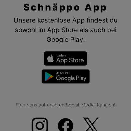
Schnäppo App
Unsere kostenlose App findest du
sowohl im App Store als auch bei
Google Play!
Folge uns auf unseren Social-Media-Kanälen!