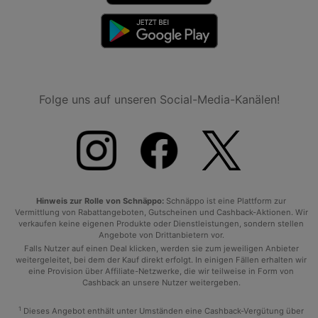
Folge uns auf unseren Social-Media-Kanälen!
Hinweis zur Rolle von Schnäppo:
Schnäppo ist eine Plattform zur
Vermittlung von Rabattangeboten, Gutscheinen und Cashback-Aktionen. Wir
verkaufen keine eigenen Produkte oder Dienstleistungen, sondern stellen
Angebote von Drittanbietern vor.
Falls Nutzer auf einen Deal klicken, werden sie zum jeweiligen Anbieter
weitergeleitet, bei dem der Kauf direkt erfolgt. In einigen Fällen erhalten wir
eine Provision über Affiliate-Netzwerke, die wir teilweise in Form von
Cashback an unsere Nutzer weitergeben.
1
Dieses Angebot enthält unter Umständen eine Cashback-Vergütung über