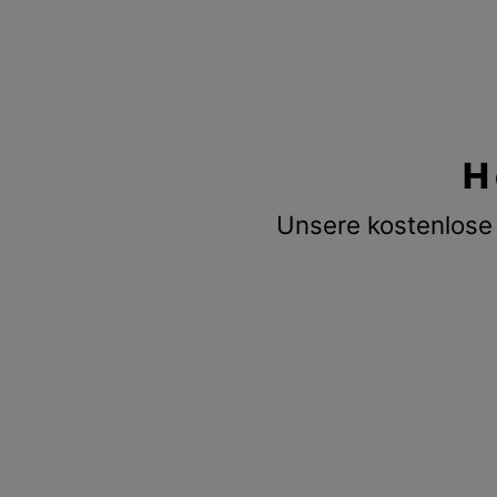
H
Unsere kostenlose 