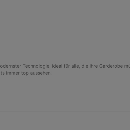
dernster Technologie, ideal für alle, die ihre Garderobe mü
ts immer top aussehen!
