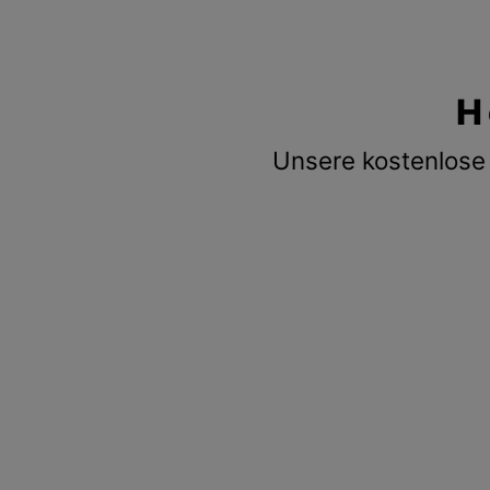
H
Unsere kostenlose 