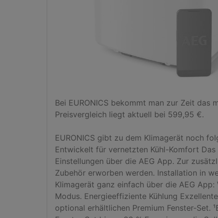
Bei EURONICS bekommt man zur Zeit das mo
Preisvergleich liegt aktuell bei 599,95 €.

EURONICS gibt zu dem Klimagerät noch folg
Entwickelt für vernetzten Kühl-Komfort Das 
Einstellungen über die AEG App. Zur zusätzl
Zubehör erworben werden. Installation in we
Klimagerät ganz einfach über die AEG App: W
Modus. Energieeffiziente Kühlung Exzellente
optional erhältlichen Premium Fenster-Set.