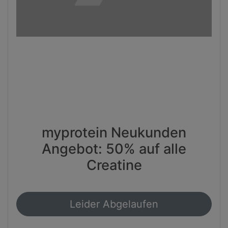
myprotein Neukunden
Angebot: 50% auf alle
Creatine
Leider Abgelaufen