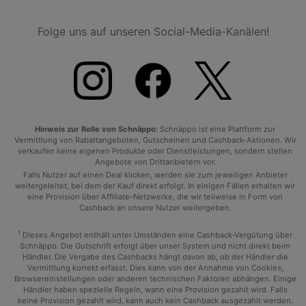
Folge uns auf unseren Social-Media-Kanälen!
Hinweis zur Rolle von Schnäppo:
Schnäppo ist eine Plattform zur
Vermittlung von Rabattangeboten, Gutscheinen und Cashback-Aktionen. Wir
verkaufen keine eigenen Produkte oder Dienstleistungen, sondern stellen
Angebote von Drittanbietern vor.
Falls Nutzer auf einen Deal klicken, werden sie zum jeweiligen Anbieter
weitergeleitet, bei dem der Kauf direkt erfolgt. In einigen Fällen erhalten wir
eine Provision über Affiliate-Netzwerke, die wir teilweise in Form von
Cashback an unsere Nutzer weitergeben.
1
Dieses Angebot enthält unter Umständen eine Cashback-Vergütung über
Schnäppo. Die Gutschrift erfolgt über unser System und nicht direkt beim
Händler. Die Vergabe des Cashbacks hängt davon ab, ob der Händler die
Vermittlung korrekt erfasst. Dies kann von der Annahme von Cookies,
Browsereinstellungen oder anderen technischen Faktoren abhängen. Einige
Händler haben spezielle Regeln, wann eine Provision gezahlt wird. Falls
keine Provision gezahlt wird, kann auch kein Cashback ausgezahlt werden.