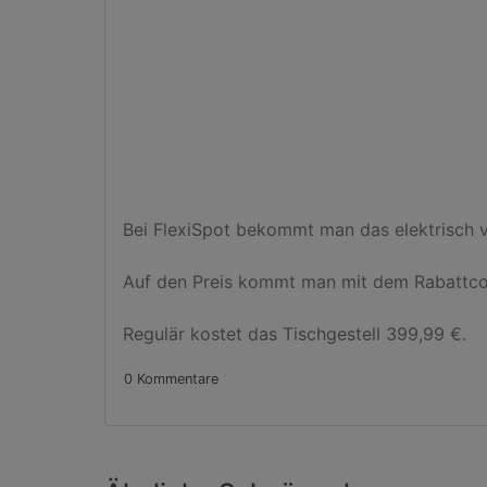
Bei FlexiSpot bekommt man das elektrisch ve
Auf den Preis kommt man mit dem Rabattcod
Regulär kostet das Tischgestell 399,99 €.
0 Kommentare