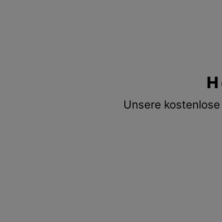
H
Unsere kostenlose 