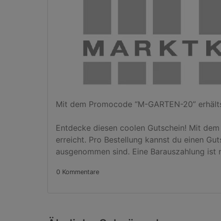
Mit dem Promocode “M-GARTEN-20” erhältst 
Entdecke diesen coolen Gutschein! Mit dem
erreicht. Pro Bestellung kannst du einen Gu
ausgenommen sind. Eine Barauszahlung ist n
0 Kommentare