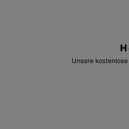
H
Unsere kostenlose 